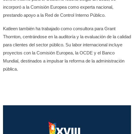
incorporó a la Comisión Europea como experta nacional,
prestando apoyo a la Red de Control Interno Público.
Katleen también ha trabajado como consultora para Grant
Thornton, centrándose en la auditoría y la evaluación de la calidad
para clientes del sector público. Su labor internacional incluye
proyectos con la Comisión Europea, la OCDE y el Banco
Mundial, destinados a impulsar la reforma de la administración
pública.