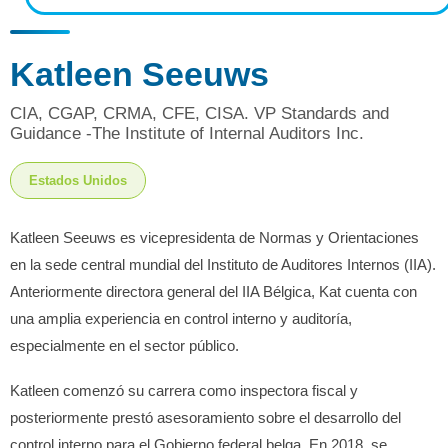
Katleen Seeuws
CIA, CGAP, CRMA, CFE, CISA. VP Standards and
Guidance -The Institute of Internal Auditors Inc.
Estados Unidos
Katleen Seeuws es vicepresidenta de Normas y Orientaciones
en la sede central mundial del Instituto de Auditores Internos (IIA).
Anteriormente directora general del IIA Bélgica, Kat cuenta con
una amplia experiencia en control interno y auditoría,
especialmente en el sector público.
Katleen comenzó su carrera como inspectora fiscal y
posteriormente prestó asesoramiento sobre el desarrollo del
control interno para el Gobierno federal belga. En 2018, se