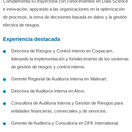
Complementa su trayectoria con conocimientos en Data Science
e innovación, apoyando a las organizaciones en la optimización
de procesos, la toma de decisiones basada en datos y la gestión
efectiva de riesgos.
Experiencia destacada
Directora de Riesgos y Control Interno en Corpacam,
liderando la implementación y fortalecimiento de los sistemas
de gestión de riesgos y control interno.
Gerente Regional de Auditoría Interna en Walmart.
Directora de Auditoría Interna en Almo.
Consultora de Auditoría Interna y Gestión de Riesgos para
entidades financieras, comerciales y de servicios.
Gerente de Auditoría y Consultoría en DFK International.