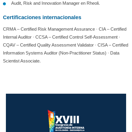
Audit, Risk and Innovation Manager en Rheoli.
Certificaciones internacionales
CRMA – Certified Risk Management Assurance · CIA – Certified
Internal Auditor · CCSA – Certified Control Self-Assessment ·
CQAV – Certified Quality Assessment Validator · CISA – Certified
Information Systems Auditor (Non-Practitioner Status) · Data
Scientist Associate.