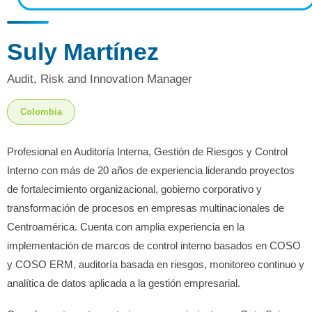
Suly Martínez
Audit, Risk and Innovation Manager
Colombia
Profesional en Auditoría Interna, Gestión de Riesgos y Control
Interno con más de 20 años de experiencia liderando proyectos
de fortalecimiento organizacional, gobierno corporativo y
transformación de procesos en empresas multinacionales de
Centroamérica. Cuenta con amplia experiencia en la
implementación de marcos de control interno basados en COSO
y COSO ERM, auditoría basada en riesgos, monitoreo continuo y
analítica de datos aplicada a la gestión empresarial.